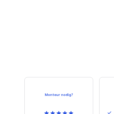
Monteur nodig?