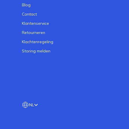
Blog
Contact
Klantenservice
Retourneren
Klachtenregeling
Storing melden
NL