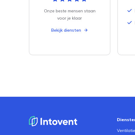
Onze beste mensen staan
voor je klaar
Bekijk diensten
Dienste
Ventilat