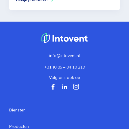
info@intovent.nl
+31 (0)85 – 04 10 219
Volg ons ook op
Diensten
Producten