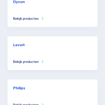
Dyson
Bekijk producten
Levoit
Bekijk producten
Philips
Bekijk producten