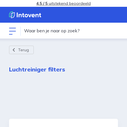
4.5 / 5
uitstekend beoordeeld
Terug
Luchtreiniger filters